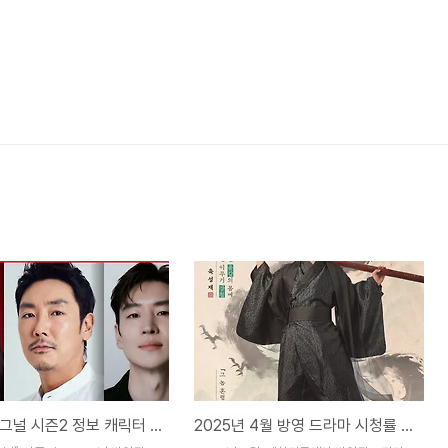
드라마 시그널 시즌2 정보 캐릭터 기대포인트
2025년 4월 방영 드라마 시청률 TOP 3