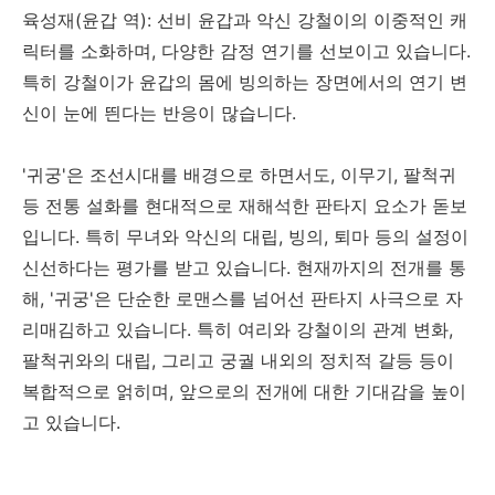
육성재(윤갑 역): 선비 윤갑과 악신 강철이의 이중적인 캐
릭터를 소화하며, 다양한 감정 연기를 선보이고 있습니다.
특히 강철이가 윤갑의 몸에 빙의하는 장면에서의 연기 변
신이 눈에 띈다는 반응이 많습니다.
'귀궁'은 조선시대를 배경으로 하면서도, 이무기, 팔척귀
등 전통 설화를 현대적으로 재해석한 판타지 요소가 돋보
입니다. 특히 무녀와 악신의 대립, 빙의, 퇴마 등의 설정이
신선하다는 평가를 받고 있습니다. 현재까지의 전개를 통
해, '귀궁'은 단순한 로맨스를 넘어선 판타지 사극으로 자
리매김하고 있습니다. 특히 여리와 강철이의 관계 변화,
팔척귀와의 대립, 그리고 궁궐 내외의 정치적 갈등 등이
복합적으로 얽히며, 앞으로의 전개에 대한 기대감을 높이
고 있습니다.