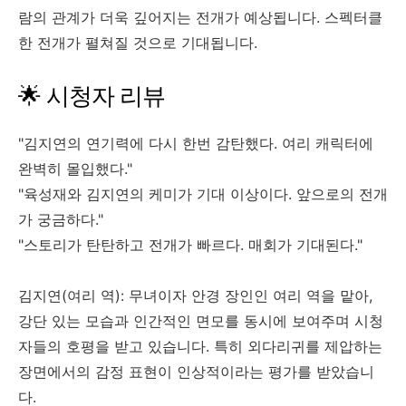
람의 관계가 더욱 깊어지는 전개가 예상됩니다. 스펙터클
한 전개가 펼쳐질 것으로 기대됩니다.
🌟 시청자 리뷰
"김지연의 연기력에 다시 한번 감탄했다. 여리 캐릭터에
완벽히 몰입했다."
"육성재와 김지연의 케미가 기대 이상이다. 앞으로의 전개
가 궁금하다."
"스토리가 탄탄하고 전개가 빠르다. 매회가 기대된다."
김지연(여리 역): 무녀이자 안경 장인인 여리 역을 맡아,
강단 있는 모습과 인간적인 면모를 동시에 보여주며 시청
자들의 호평을 받고 있습니다. 특히 외다리귀를 제압하는
장면에서의 감정 표현이 인상적이라는 평가를 받았습니
다.