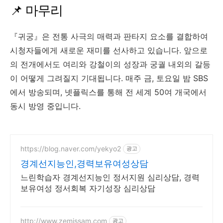
📌 마무리
『귀궁』은 전통 사극의 매력과 판타지 요소를 결합하여
시청자들에게 새로운 재미를 선사하고 있습니다. 앞으로
의 전개에서도 여리와 강철이의 성장과 궁궐 내외의 갈등
이 어떻게 그려질지 기대됩니다. 매주 금, 토요일 밤 SBS
에서 방송되며, 넷플릭스를 통해 전 세계 50여 개국에서
동시 방영 중입니다.
https://blog.naver.com/yekyo2
광고
경계선지능인,경력보유여성상담
느린학습자 경계선지능인 정서지원 심리상담, 경력
보유여성 정서회복 자기성장 심리상담
http://www.zemissam.com
광고