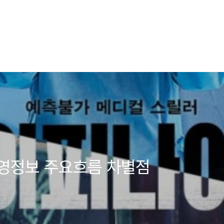
영정보 주요흐름 차별점