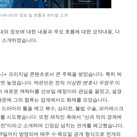
이퍼나이프 정보 및 흐름과 차이점 소개
와 정보에 대한 내용과 주요 흐름에 대한 요약내용, 다
지 소개하였습니다.
+ 오리지널 콘텐츠로서 큰 주목을 받았습니다. 특히 박
한껏 높였습니다. 박은빈은 전작
이상한 변호사 우영우
이
 새로운 캐릭터를 선보일 예정이라 관심을 끌었고, 설경
때문에 그의 합류는 업계에서도 화제를 모았습니다.
드라마의 틀을 깨고 복수, 심리전, 불법 수술, 피카레스크
를 시도했습니다. 또한 제작진 측에서 “선과 악의 경계에
리전”이라고 소개하며 긴장감 넘치는 전개를 예고했습니다.
4월 9일까지 방영되며 매주 수·목요일 공개 형식으로 전개되