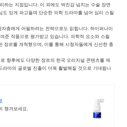
달리하는 지점입니다. 이 외에도 박진감 넘치는 수술 장면
 심도 있게 파고들며 단순한 의학 드라마를 넘어 심리 스릴
시청자층에게 어필하려는 전략으로도 읽힙니다. 하이퍼나이
여준 작품으로 평가받고 있습니다. 의학적 요소와 스릴
특한 장르를 개척했으며, 이를 통해 시청자들에게 신선한 충
로 향후에도 다양한 장르의 한국 오리지널 콘텐츠를 제
 드라마의 글로벌 진출이 더욱 활발해질 것으로 기대됩니
로
히 챙겨보세요.