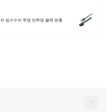
저 빙수수저 투명 반투명 블랙 분홍