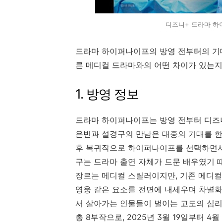
디즈니+ 드라마 하
드라마 하이퍼나이프의 방영 전부터의 기대
른 메디컬 드라마와의 어떤 차이가 있는
1. 방영 정보
드라마 하이퍼나이프는 방영 전부터 디즈니
은빈과 설경구의 만남은 대중의 기대를 
후 복귀작으로 하이퍼나이프를 선택하면서
구는 드라마 출연 자체가 드문 배우였기 
장르는 메디컬 스릴러이지만, 기존 메디컬 
영웅 같은 요소를 전면에 내세우며 차별화
서 살아가는 인물들이 벌이는 고도의 심
총 8부작으로, 2025년 3월 19일부터 