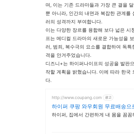
며, 이는 기존 드라마들과 가장 큰 결을 
뿐 아니라, 인간의 내면과 복잡한 관계를
러의 성격까지 부여합니다.
이는 다양한 장르를 융합해 보다 넓은 
프는 메디컬 드라마의 새로운 가능성을 보
러, 범죄, 복수극의 요소를 결합하여 독
격을 안겨주었습니다.
디즈니+는 하이퍼나이프의 성공을 발판으
작할 계획을 밝혔습니다. 이에 따라 한국
다.
http://www.coupang.com
광고
하이퍼 쿠팡 와우회원 무료배송으
하이퍼, 집에서 간편하게 내 몸을 꼼꼼