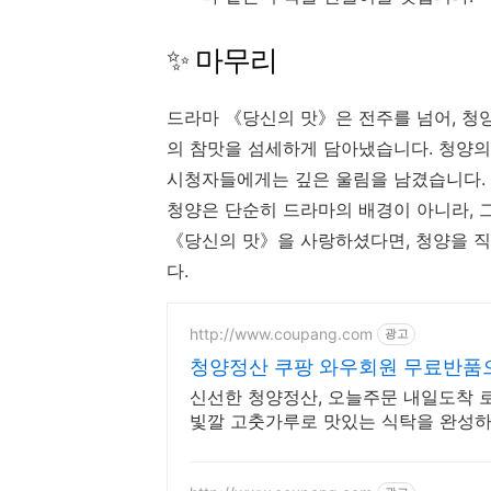
✨ 마무리
드라마 《당신의 맛》은 전주를 넘어, 청
의 참맛을 섬세하게 담아냈습니다. 청양의
시청자들에게는 깊은 울림을 남겼습니다.
청양은 단순히 드라마의 배경이 아니라, 
《당신의 맛》을 사랑하셨다면, 청양을 직
다.
http://www.coupang.com
광고
청양정산 쿠팡 와우회원 무료반품
신선한 청양정산, 오늘주문 내일도착 로
빛깔 고춧가루로 맛있는 식탁을 완성하