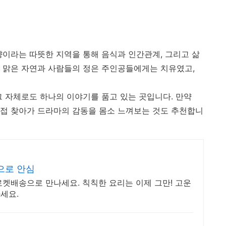
양이라는 따뜻한 지역을 통해 음식과 인간관계, 그리고 삶
 맑은 자연과 사람들의 정은 주인공들에게는 치유였고,
그 자체로도 하나의 이야기를 품고 있는 곳입니다. 만약
접 찾아가 드라마의 감동을 몸소 느껴보는 것도 추천합니
으로 안심
켓배송으로 만나세요. 칙칙한 요리는 이제 그만! 고운
세요.