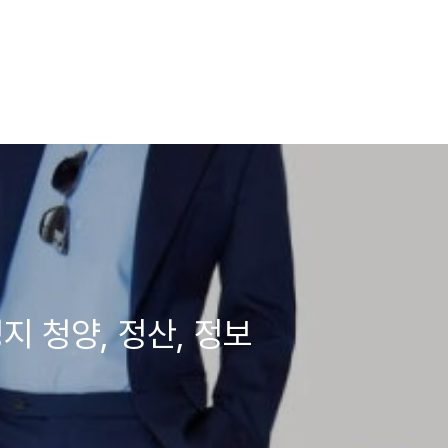
지 청양, 정산, 정보