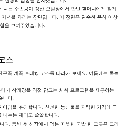
도 힐링의 감정을 선사했습니다.
 하나는 주인공이 정산 오일장에서 만난 할머니에게 참게
 저녁을 차리는 장면입니다. 이 장면은 단순한 음식 이상
중함을 보여주었습니다.
 코스
지천구곡 계곡 트레킹 코스를 따라가 보세요. 여름에는 물놀
들에서 참게장을 직접 담그는 체험 프로그램을 제공하는
습니다.
른 아침을 추천합니다. 신선한 농산물을 저렴한 가격에 구
를 나누는 재미도 쏠쏠합니다.
니다. 등반 후 산장에서 먹는 따뜻한 국밥 한 그릇은 드라