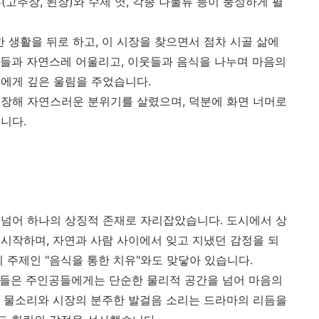
류(고추장, 된장)와 수제 엿, 각종 나물류 등이 풍성하게 펼
생활을 뒤로 하고, 이 시장을 찾으면서 점차 시골 삶에
들과 자연스레 어울리고, 이웃들과 음식을 나누며 마음의
에게 깊은 울림을 주었습니다.
장해 자연스러운 분위기를 살렸으며, 덕분에 화면 너머로
니다.
넘어 하나의 상징적 존재로 자리잡았습니다. 도시에서 상
시작하며, 자연과 사람 사이에서 잊고 지냈던 감정을 되
 주제인 "음식을 통한 치유"와도 맞닿아 있습니다.
사람들은 주인공들에게는 단순한 물리적 공간을 넘어 마음의
 물소리와 시장의 분주한 발걸음 소리는 드라마의 리듬을