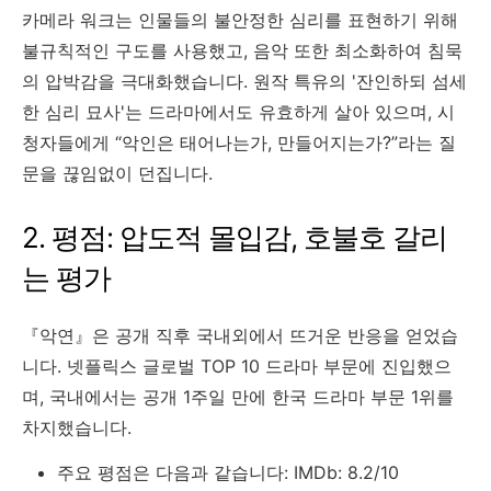
카메라 워크는 인물들의 불안정한 심리를 표현하기 위해
불규칙적인 구도를 사용했고, 음악 또한 최소화하여 침묵
의 압박감을 극대화했습니다. 원작 특유의 '잔인하되 섬세
한 심리 묘사'는 드라마에서도 유효하게 살아 있으며, 시
청자들에게 “악인은 태어나는가, 만들어지는가?”라는 질
문을 끊임없이 던집니다.
2. 평점: 압도적 몰입감, 호불호 갈리
는 평가
『악연』은 공개 직후 국내외에서 뜨거운 반응을 얻었습
니다. 넷플릭스 글로벌 TOP 10 드라마 부문에 진입했으
며, 국내에서는 공개 1주일 만에 한국 드라마 부문 1위를
차지했습니다.
주요 평점은 다음과 같습니다: IMDb: 8.2/10