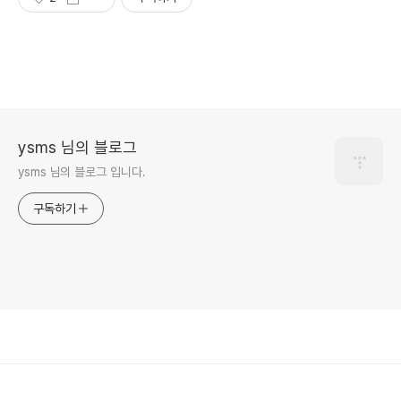
ysms 님의 블로그
ysms 님의 블로그 입니다.
구독하기